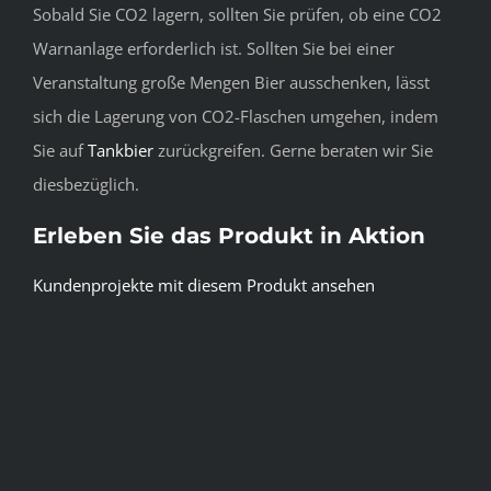
Sobald Sie CO2 lagern, sollten Sie prüfen, ob eine CO2
Warnanlage erforderlich ist. Sollten Sie bei einer
Veranstaltung große Mengen Bier ausschenken, lässt
sich die Lagerung von CO2-Flaschen umgehen, indem
Sie auf
Tankbier
zurückgreifen. Gerne beraten wir Sie
diesbezüglich.
Erleben Sie das Produkt in Aktion
Kundenprojekte mit diesem Produkt ansehen