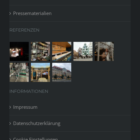
Pressematerialien
REFERENZEN
INFORMATIONEN
Impressum
Datenschutzerklärung
Cookie Einstellungen