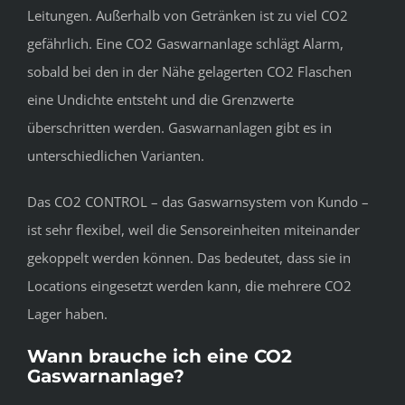
Leitungen. Außerhalb von Getränken ist zu viel CO2
gefährlich. Eine CO2 Gaswarnanlage schlägt Alarm,
sobald bei den in der Nähe gelagerten CO2 Flaschen
eine Undichte entsteht und die Grenzwerte
überschritten werden. Gaswarnanlagen gibt es in
unterschiedlichen Varianten.
Das CO2 CONTROL – das Gaswarnsystem von Kundo –
ist sehr flexibel, weil die Sensoreinheiten miteinander
gekoppelt werden können. Das bedeutet, dass sie in
Locations eingesetzt werden kann, die mehrere CO2
Lager haben.
Wann brauche ich eine CO2
Gaswarnanlage?