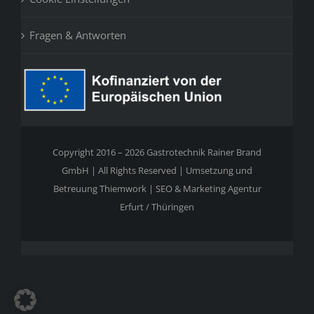
Fragen & Antworten
Copyright 2016 – 2026 Gastrotechnik Rainer Brand
GmbH | All Rights Reserved | Umsetzung und
Betreuung
Thiemwork | SEO & Marketing Agentur
Erfurt / Thüringen