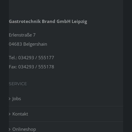
Gastrotechnik Brand GmbH Leipzig
Erlenstraße 7
04683 Belgershain
Tel.: 034293 / 555177
Fax: 034293 / 555178
SERVICE
Jobs
Kontakt
Onlineshop