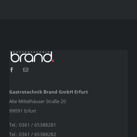
Gastrotechnik Brand GmbH Erfurt
Alte Mittelhäuser Straße 20
99091 Erfurt
Tel.: 0361 / 65388281
Tel.: 0361 / 65388282