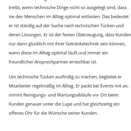
treibt, wenn technische Dinge nicht so ausgelegt sind, dass
sie den Menschen im Alltag optimal entlasten. Das bedeutet
er ist ständig auf der Suche nach technischen Tücken und
deren Lösungen. Er ist der festen Überzeugung, dass Kunden
nur dann glücklich mit ihrer Getränketechnik sein können,
wenn diese im Alltag optimal läuft und immer ein
freundlicher Ansprechpartner erreichbar ist.
Um technische Tücken ausfindig zu machen, begleitet er
Mitarbeiter regelmäßig im Alltag. Er packt bei Events mit an,
nimmt Reinigungs- und Wartungsabläufe vor Ort beim
Kunden genauer unter die Lupe und hat gleichzeitig ein
offenes Ohr für die Wünsche seiner Kunden.