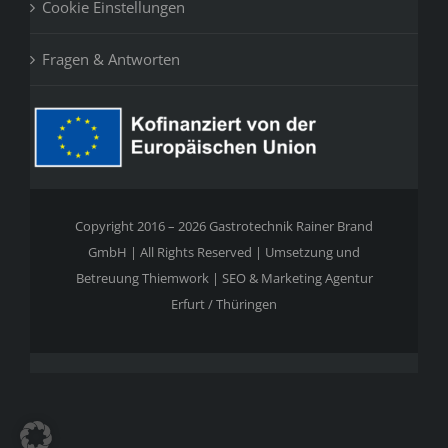
Cookie Einstellungen
Fragen & Antworten
Copyright 2016 – 2026 Gastrotechnik Rainer Brand
GmbH | All Rights Reserved | Umsetzung und
Betreuung
Thiemwork | SEO & Marketing Agentur
Erfurt / Thüringen