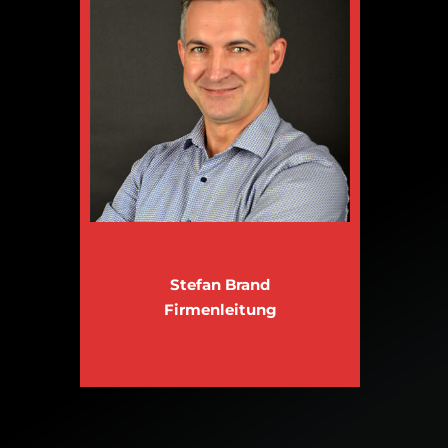
Stefan Brand
Firmenleitung