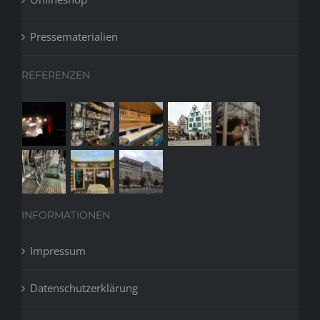
Pressematerialien
REFERENZEN
INFORMATIONEN
Impressum
Datenschutzerklärung