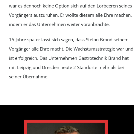
war es dennoch keine Option sich auf den Lorbeeren seines
Vorgängers auszuruhen. Er wollte diesem alle Ehre machen,
indem er das Unternehmen weiter voranbrachte.
15 Jahre später lässt sich sagen, dass Stefan Brand seinem
Vorgänger alle Ehre macht. Die Wachstumsstrategie war und
ist erfolgreich. Das Unternehmen Gastrotechnik Brand hat
mit Leipzig und Dresden heute 2 Standorte mehr als bei
seiner Übernahme.