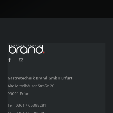
Gastrotechnik Brand GmbH Erfurt
Alte Mittelhäuser Straße 20
99091 Erfurt
Tel.: 0361 / 65388281