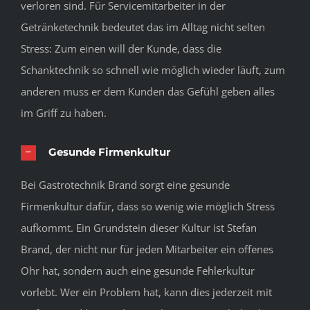
verloren sind. Für Servicemitarbeiter in der
Getränketechnik bedeutet das im Alltag nicht selten
Stress: Zum einen will der Kunde, dass die
Schanktechnik so schnell wie möglich wieder läuft, zum
anderen muss er dem Kunden das Gefühl geben alles
im Griff zu haben.
Gesunde Firmenkultur
Bei Gastrotechnik Brand sorgt eine gesunde
Firmenkultur dafür, dass so wenig wie möglich Stress
aufkommt. Ein Grundstein dieser Kultur ist Stefan
Brand, der nicht nur für jeden Mitarbeiter ein offenes
Ohr hat, sondern auch eine gesunde Fehlerkultur
vorlebt. Wer ein Problem hat, kann dies jederzeit mit