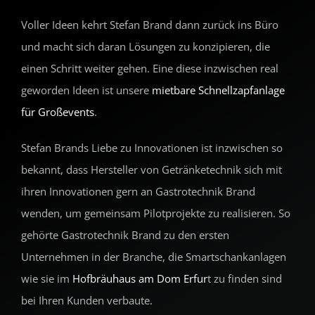
Voller Ideen kehrt Stefan Brand dann zurück ins Büro
und macht sich daran Lösungen zu konzipieren, die
einen Schritt weiter gehen. Eine diese inzwischen real
geworden Ideen ist unsere
mietbare Schnellzapfanlage
für Großevents
.
Stefan Brands Liebe zu Innovationen ist inzwischen so
bekannt, dass Hersteller von Getränketechnik sich mit
ihren Innovationen gern an Gastrotechnik Brand
wenden, um gemeinsam Pilotprojekte zu realisieren. So
gehörte Gastrotechnik Brand zu den ersten
Unternehmen in der Branche, die Smartschankanlagen
wie sie im
Hofbräuhaus am Dom Erfur
t zu finden sind
bei Ihren Kunden verbaute.