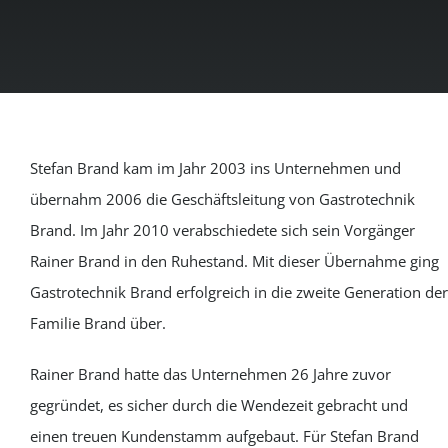
Stefan Brand kam im Jahr 2003 ins Unternehmen und
übernahm 2006 die Geschäftsleitung von Gastrotechnik
Brand. Im Jahr 2010 verabschiedete sich sein Vorgänger
Rainer Brand in den Ruhestand. Mit dieser Übernahme ging
Gastrotechnik Brand erfolgreich in die zweite Generation der
Familie Brand über.
Rainer Brand hatte das Unternehmen 26 Jahre zuvor
gegründet, es sicher durch die Wendezeit gebracht und
einen treuen Kundenstamm aufgebaut. Für Stefan Brand