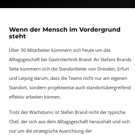
Wenn der Mensch im Vordergrund
steht
Über 30 Mitarbeiter kümmern sich heute um das
Alltagsgeschäft bei Gastrotechnik Brand. An Stefans Brands
Seite kümmern sich die Standortleiter von Dresden, Erfurt
und Leipzig darum, dass die Teams nicht nur am eigenen
Standort, sondern projektweise auch standortübergreifend
effektiv arbeiten können.
Trotz des Wachstums ist Stefan Brand nicht der typische
Chef, der sich aus dem Alltagsgeschäft heraushält und sich
nur um die strategische Ausrichtung der