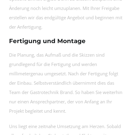
Änderung noch leicht umzuplanen. Mit Ihrer Freigabe
erstellen wir das endgültige Angebot und beginnen mit
der Anfertigung.
Fertigung und Montage
Die Planung, das Aufmaß und die Skizzen sind
grundlegend für die Fertigung und werden
millimetergenau umgesetzt. Nach der Fertigung folgt
der Einbau. Selbstverständlich übernimmt dies das
Team der Gastrotechnik Brand. So haben Sie weiterhin
nur einen Ansprechpartner, der von Anfang an Ihr
Projekt begleitet und kennt.
Uns liegt eine zeitnahe Umsetzung am Herzen. Sobald