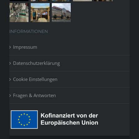
INFORMATIONEN
Impressum
Datenschutzerklärung
Cookie Einstellungen
Fragen & Antworten