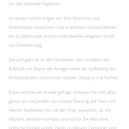
für das optimale Ergebnis.
Im ersten Schritt tragen wir Ihre Wünsche und
Bedürfnisse zusammen und erarbeiten anhand dessen
ein Grobkonzept und ein individuelles Angebot Vorab
zur Orientierung.
Danach geht es an die Feinheiten. Wir erstellen das
Aufmaß mit Skizze der Anlage sowie die Auflistung der
Komponenten, technischer Geräte, Designs und Farben.
Dann sind Sie als Kunde gefragt. Schauen Sie sich alles
genau an und prüfen Sie unsere Planung auf Herz und
Nieren. Bedenken Sie, ob der Platz ausreicht, ob Sie
effizient arbeiten könnten und ob für Sie alles eine
optische Einheit ergibt. Denn zu diesem Zeitpunkt sind