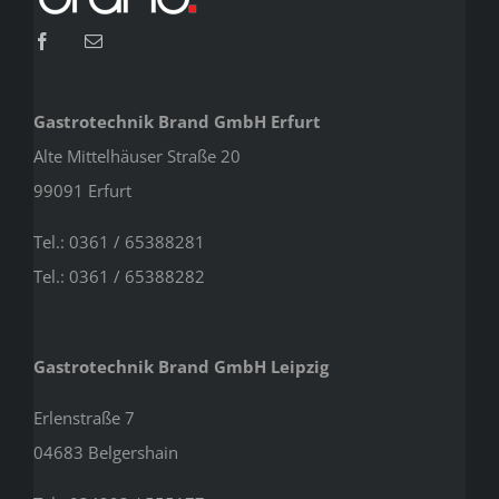
Gastrotechnik Brand GmbH Erfurt
Alte Mittelhäuser Straße 20
99091 Erfurt
Tel.: 0361 / 65388281
Tel.: 0361 / 65388282
Gastrotechnik Brand GmbH Leipzig
Erlenstraße 7
04683 Belgershain