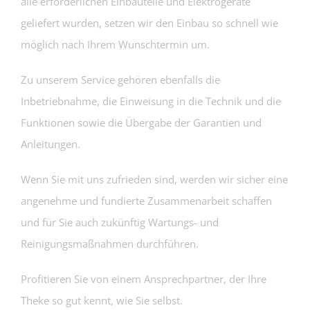
alle erforderlichen Einbauteile und Elektrogeräte
geliefert wurden, setzen wir den Einbau so schnell wie
möglich nach Ihrem Wunschtermin um.
Zu unserem Service gehören ebenfalls die
Inbetriebnahme, die Einweisung in die Technik und die
Funktionen sowie die Übergabe der Garantien und
Anleitungen.
Wenn Sie mit uns zufrieden sind, werden wir sicher eine
angenehme und fundierte Zusammenarbeit schaffen
und für Sie auch zukünftig Wartungs- und
Reinigungsmaßnahmen durchführen.
Profitieren Sie von einem Ansprechpartner, der Ihre
Theke so gut kennt, wie Sie selbst.