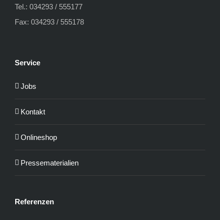
Tel.: 034293 / 555177
Fax: 034293 / 555178
Service
Jobs
Kontakt
Onlineshop
Pressematerialien
Referenzen