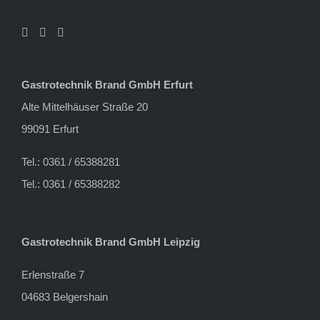
Gastrotechnik Brand GmbH Erfurt
Alte Mittelhäuser Straße 20
99091 Erfurt
Tel.: 0361 / 65388281
Tel.: 0361 / 65388282
Gastrotechnik Brand GmbH Leipzig
Erlenstraße 7
04683 Belgershain