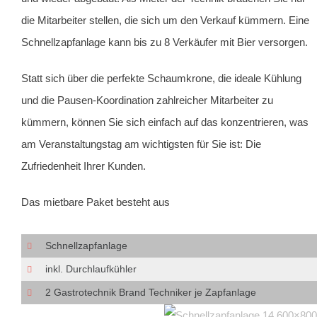
die Mitarbeiter stellen, die sich um den Verkauf kümmern. Eine
Schnellzapfanlage kann bis zu 8 Verkäufer mit Bier versorgen.
Statt sich über die perfekte Schaumkrone, die ideale Kühlung
und die Pausen-Koordination zahlreicher Mitarbeiter zu
kümmern, können Sie sich einfach auf das konzentrieren, was
am Veranstaltungstag am wichtigsten für Sie ist: Die
Zufriedenheit Ihrer Kunden.
Das mietbare Paket besteht aus
Schnellzapfanlage
inkl. Durchlaufkühler
2 Gastrotechnik Brand Techniker je Zapfanlage