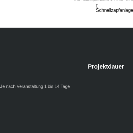
Schnellzapfanlag
Projektdauer
Je nach Veranstaltung 1 bis 14 Tage