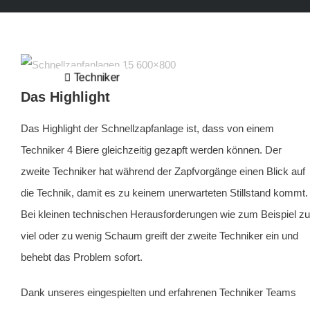
Techniker
Das Highlight
Das Highlight der Schnellzapfanlage ist, dass von einem
Techniker 4 Biere gleichzeitig gezapft werden können. Der
zweite Techniker hat während der Zapfvorgänge einen Blick auf
die Technik, damit es zu keinem unerwarteten Stillstand kommt.
Bei kleinen technischen Herausforderungen wie zum Beispiel zu
viel oder zu wenig Schaum greift der zweite Techniker ein und
behebt das Problem sofort.
Dank unseres eingespielten und erfahrenen Techniker Teams