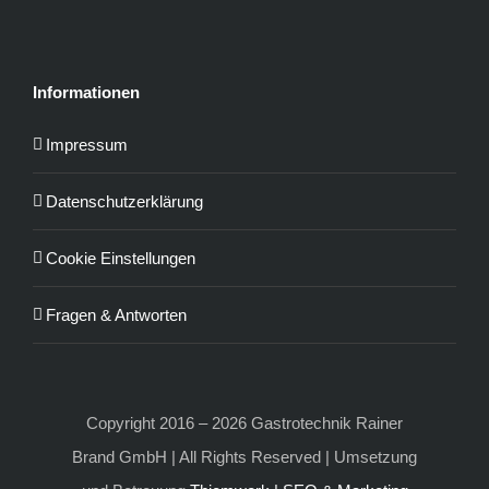
Informationen
Impressum
Datenschutzerklärung
Cookie Einstellungen
Fragen & Antworten
Copyright 2016 – 2026 Gastrotechnik Rainer
Brand GmbH | All Rights Reserved | Umsetzung