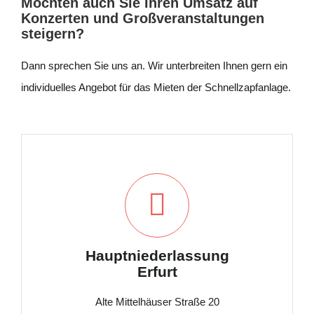
Möchten auch Sie Ihren Umsatz auf
Konzerten und Großveranstaltungen
steigern?
Dann sprechen Sie uns an. Wir unterbreiten Ihnen gern ein
individuelles Angebot für das Mieten der Schnellzapfanlage.
Hauptniederlassung
Erfurt
Alte Mittelhäuser Straße 20