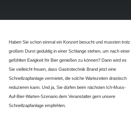
Haben Sie schon einmal ein Konzert besucht und mussten trotz
großem Durst geduldig in einer Schlange stehen, um nach einer
gefühlten Ewigkeit Ihr Bier genießen zu können? Dann wird es
Sie vielleicht freuen, dass Gastrotechnik Brand jetzt eine
Schnellzapfanlage vermietet, die solche Wartezeiten drastisch
reduzieren kann. Und ja, Sie dürfen beim nächsten Ich-Muss-
Auf-Bier-Warten-Szenario dem Veranstalter gern unsere
Schnellzapfanlage empfehlen.