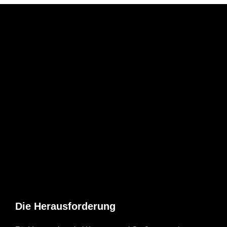
Die Herausforderung