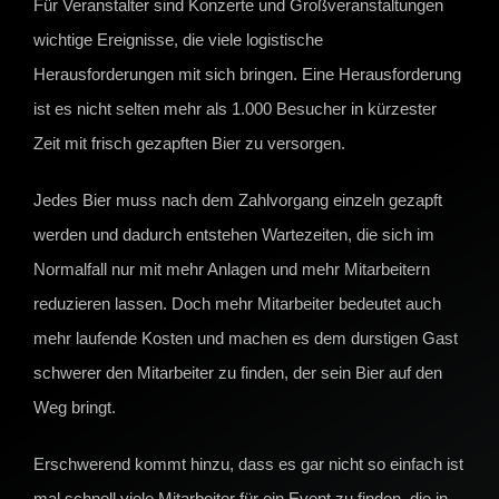
Für Veranstalter sind Konzerte und Großveranstaltungen
wichtige Ereignisse, die viele logistische
Herausforderungen mit sich bringen. Eine Herausforderung
ist es nicht selten mehr als 1.000 Besucher in kürzester
Zeit mit frisch gezapften Bier zu versorgen.
Jedes Bier muss nach dem Zahlvorgang einzeln gezapft
werden und dadurch entstehen Wartezeiten, die sich im
Normalfall nur mit mehr Anlagen und mehr Mitarbeitern
reduzieren lassen. Doch mehr Mitarbeiter bedeutet auch
mehr laufende Kosten und machen es dem durstigen Gast
schwerer den Mitarbeiter zu finden, der sein Bier auf den
Weg bringt.
Erschwerend kommt hinzu, dass es gar nicht so einfach ist
mal schnell viele Mitarbeiter für ein Event zu finden, die in