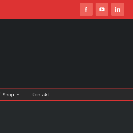
Facebook
YouTube
Linked
Shop
Kontakt