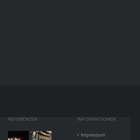
REFERENZEN
INFORMATIONEN
Impressum