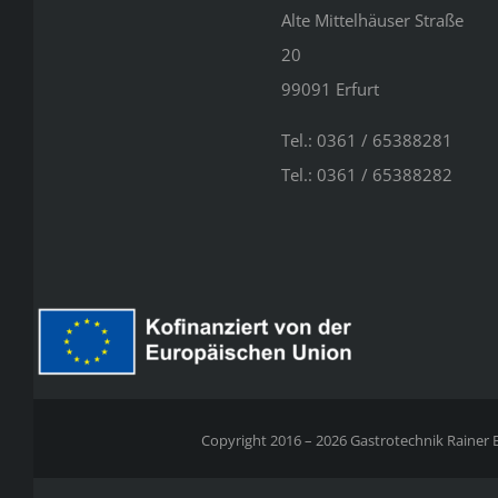
Alte Mittelhäuser Straße
20
99091 Erfurt
Tel.: 0361 / 65388281
Tel.: 0361 / 65388282
Copyright 2016 – 2026 Gastrotechnik Rainer