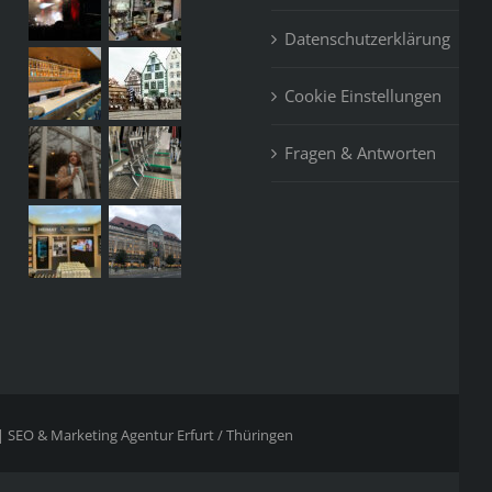
Datenschutzerklärung
Cookie Einstellungen
Fragen & Antworten
 SEO & Marketing Agentur Erfurt / Thüringen