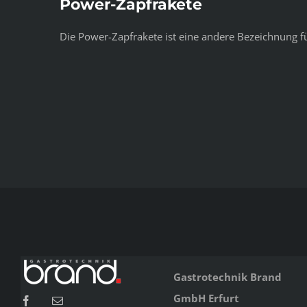
Power-Zapfrakete
Die Power-Zapfrakete ist eine andere Bezeichnung 
Gastrotechnik Brand
GmbH Erfurt