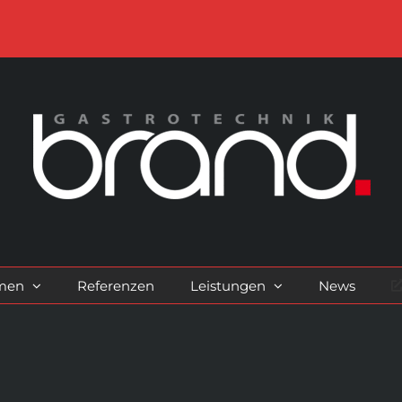
men
Referenzen
Leistungen
News