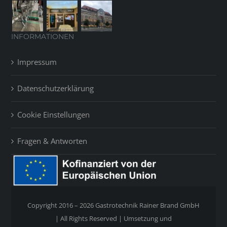
INFORMATIONEN
Impressum
Datenschutzerklärung
Cookie Einstellungen
Fragen & Antworten
Copyright 2016 – 2026 Gastrotechnik Rainer Brand GmbH
| All Rights Reserved | Umsetzung und