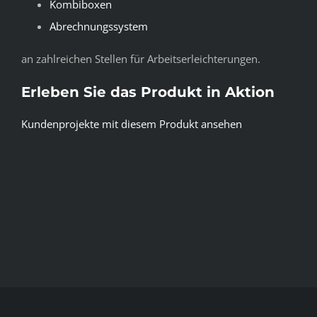
Kombiboxen
Abrechnungssystem
an zahlreichen Stellen für Arbeitserleichterungen.
Erleben Sie das Produkt in Aktion
Kundenprojekte mit diesem Produkt ansehen