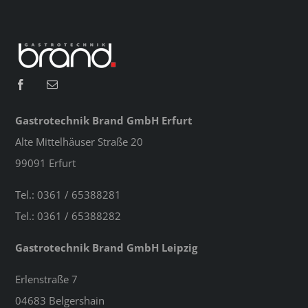
Gastrotechnik Brand GmbH Erfurt
Alte Mittelhäuser Straße 20
99091 Erfurt
Tel.: 0361 / 65388281
Tel.: 0361 / 65388282
Gastrotechnik Brand GmbH Leipzig
Erlenstraße 7
04683 Belgershain