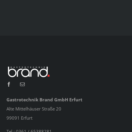
Gastrotechnik Brand GmbH Erfurt
Alte Mittelhäuser Straße 20
99091 Erfurt
Tel.: 0361 / 65388281