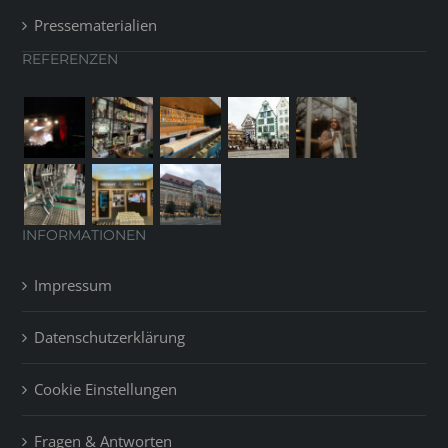
Pressematerialien
REFERENZEN
INFORMATIONEN
Impressum
Datenschutzerklärung
Cookie Einstellungen
Fragen & Antworten