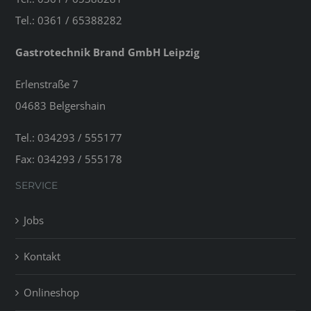
Tel.: 0361 / 65388282
Gastrotechnik Brand GmbH Leipzig
Erlenstraße 7
04683 Belgershain
Tel.: 034293 / 555177
Fax: 034293 / 555178
SERVICE
Jobs
Kontakt
Onlineshop