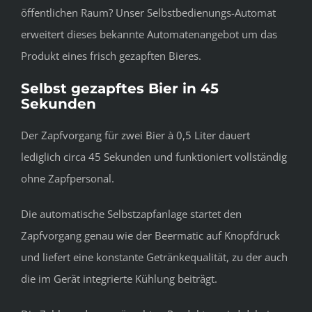
öffentlichen Raum? Unser Selbstbedienungs-Automat
erweitert dieses bekannte Automatenangebot um das
Produkt eines frisch gezapften Bieres.
Selbst gezapftes Bier in 45
Sekunden
Der Zapfvorgang für zwei Bier à 0,5 Liter dauert
lediglich circa 45 Sekunden und funktioniert vollständig
ohne Zapfpersonal.
Die automatische Selbstzapfanlage startet den
Zapfvorgang genau wie der Beermatic auf Knopfdruck
und liefert eine konstante Getränkequalität, zu der auch
die im Gerät integrierte Kühlung beiträgt.