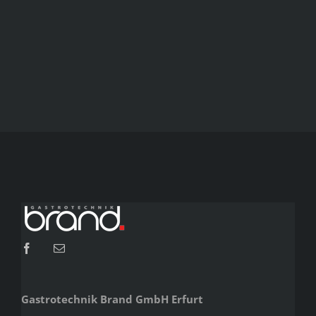
Gastrotechnik Brand GmbH Erfurt