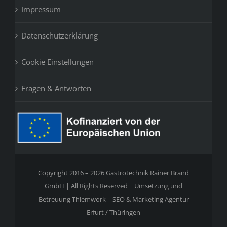
Impressum
Datenschutzerklärung
Cookie Einstellungen
Fragen & Antworten
Copyright 2016 – 2026 Gastrotechnik Rainer Brand
GmbH | All Rights Reserved | Umsetzung und
Betreuung
Thiemwork | SEO & Marketing Agentur
Erfurt / Thüringen