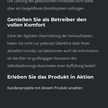
Die Zahlung des gewünschten Produktes wird dabei
über ein bargeldloses Bezahlsystem vollzogen.
Genießen Sie als Betreiber den
vollen Komfort
Dank der digitalen Übermittlung der Verkaufsdaten,
haben Sie nicht nur jederzeit Überblick über Ihren
aktuellen Umsatz, sie bekommen auch die Information,
ob das Bier im großzügigen Stauraum des
Selbstbedienungs-Automaten einer Auffüllung bedarf.
Erleben Sie das Produkt in Aktion
Kundenprojekte mit diesem Produkt ansehen