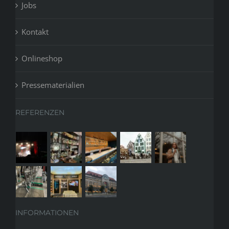
Jobs
Kontakt
Onlineshop
Pressematerialien
REFERENZEN
INFORMATIONEN