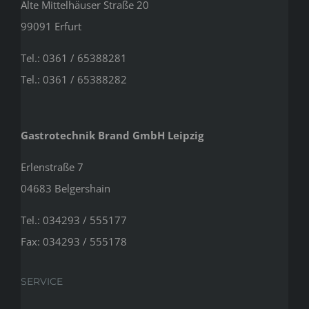
Alte Mittelhäuser Straße 20
99091 Erfurt
Tel.: 0361 / 65388281
Tel.: 0361 / 65388282
Gastrotechnik Brand GmbH Leipzig
Erlenstraße 7
04683 Belgershain
Tel.: 034293 / 555177
Fax: 034293 / 555178
SERVICE