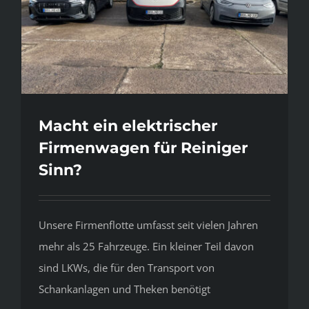
Macht ein elektrischer
Firmenwagen für Reiniger
Sinn?
Unsere Firmenflotte umfasst seit vielen Jahren
mehr als 25 Fahrzeuge. Ein kleiner Teil davon
sind LKWs, die für den Transport von
Schankanlagen und Theken benötigt