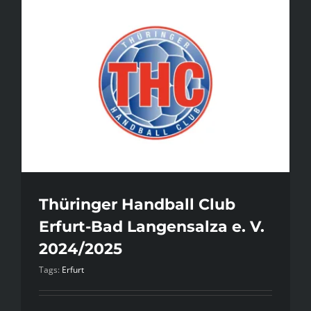
Thüringer Handball Club
Erfurt-Bad Langensalza e. V.
2024/2025
Tags:
Erfurt