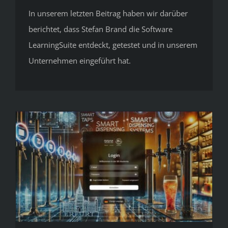
In unserem letzten Beitrag haben wir darüber
berichtet, dass Stefan Brand die Software
LearningSuite entdeckt, getestet und in unserem
Unternehmen eingeführt hat.