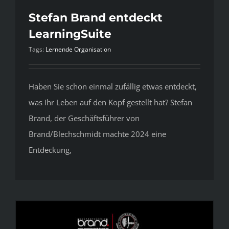
Stefan Brand entdeckt
LearningSuite
Tags:
Lernende Organisation
Haben Sie schon einmal zufällig etwas entdeckt,
was Ihr Leben auf den Kopf gestellt hat? Stefan
Brand, der Geschäftsführer von
Brand/Blechschmidt machte 2024 eine
Entdeckung,