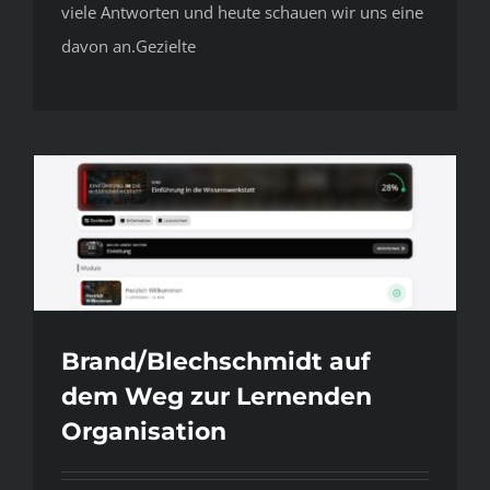
viele Antworten und heute schauen wir uns eine
davon an.Gezielte
Brand/Blechschmidt auf
dem Weg zur Lernenden
Organisation