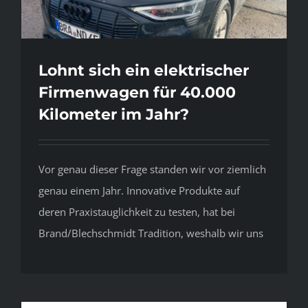
Lohnt sich ein elektrischer
Firmenwagen für 40.000
Kilometer im Jahr?
Vor genau dieser Frage standen wir vor ziemlich
genau einem Jahr. Innovative Produkte auf
deren Praxistauglichkeit zu testen, hat bei
Brand/Blechschmidt Tradition, weshalb wir uns