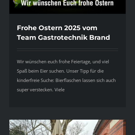
Frohe Ostern 2025 vom
Team Gastrotechnik Brand
Wir wünschen euch frohe Feiertage, und viel
Spaß beim Eier suchen. Unser Tipp für die
kinderfreie Suche: Bierflaschen lassen sich auch
super verstecken. Viele