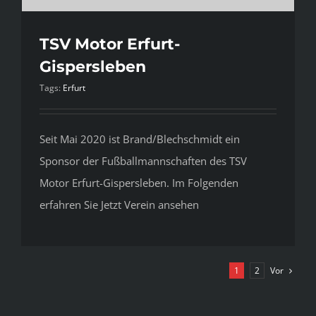
TSV Motor Erfurt-
Gispersleben
Tags:
Erfurt
Seit Mai 2020 ist Brand/Blechschmidt ein
Sponsor der Fußballmannschaften des TSV
Motor Erfurt-Gispersleben. Im Folgenden
erfahren Sie Jetzt Verein ansehen
Vor
1
2