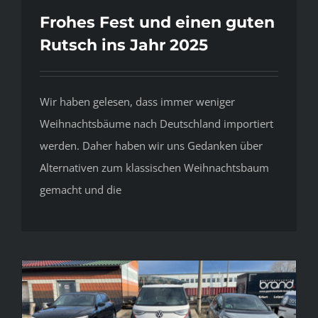
Frohes Fest und einen guten
Rutsch ins Jahr 2025
Wir haben gelesen, dass immer weniger
Weihnachtsbäume nach Deutschland importiert
werden. Daher haben wir uns Gedanken über
Alternativen zum klassischen Weihnachtsbaum
gemacht und die