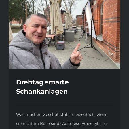
Drehtag smarte
Schankanlagen
Was machen Geschäftsführer eigentlich, wenn
sie nicht im Büro sind? Auf diese Frage gibt es