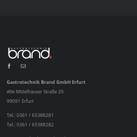
Gastrotechnik Brand GmbH Erfurt
Alte Mittelhäuser Straße 20
99091 Erfurt
Tel.: 0361 / 65388281
Tel.: 0361 / 65388282