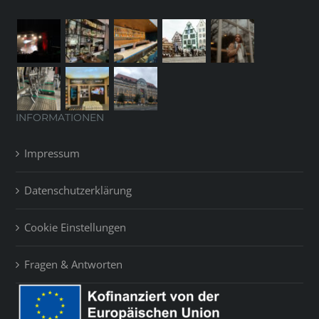
INFORMATIONEN
Impressum
Datenschutzerklärung
Cookie Einstellungen
Fragen & Antworten