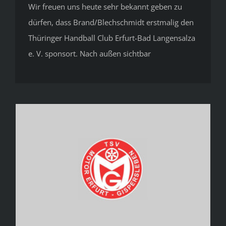
Wir freuen uns heute sehr bekannt geben zu
dürfen, dass Brand/Blechschmidt erstmalig den
Thüringer Handball Club Erfurt-Bad Langensalza
e. V. sponsort. Nach außen sichtbar