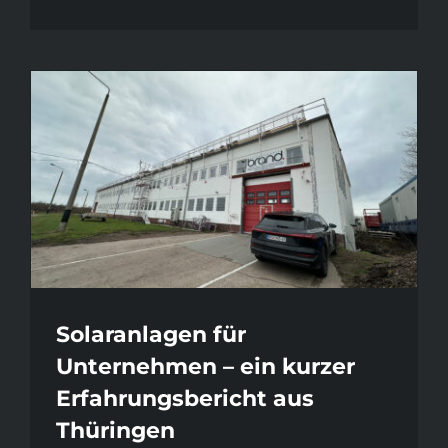
Solaranlagen für
Unternehmen – ein kurzer
Erfahrungsbericht aus
Thüringen