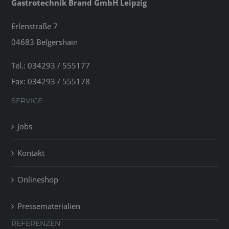
Gastrotechnik Brand GmbH Leipzig
Erlenstraße 7
04683 Belgershain
Tel.: 034293 / 555177
Fax: 034293 / 555178
SERVICE
Jobs
Kontakt
Onlineshop
Pressematerialien
REFERENZEN