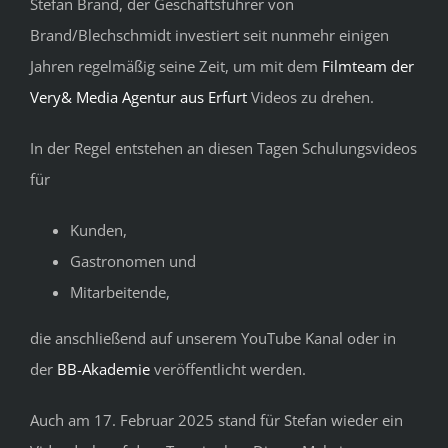
Stefan Brand, der Geschäftsführer von
Brand/Blechschmidt investiert seit nunmehr einigen
Jahren regelmäßig seine Zeit, um mit dem
Filmteam der
Very& Media Agentur aus Erfurt
Videos zu drehen.
In der Regel entstehen an diesen Tagen Schulungsvideos
für
Kunden,
Gastronomen und
Mitarbeitende,
die anschließend auf unserem YouTube Kanal oder in
der
BB-Akademie
veröffentlicht werden.
Auch am 17. Februar 2025 stand für Stefan wieder ein