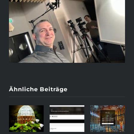
Ähnliche Beiträge