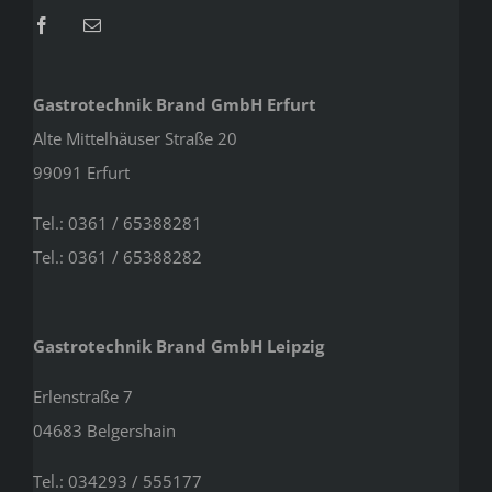
Gastrotechnik Brand GmbH Erfurt
Alte Mittelhäuser Straße 20
99091 Erfurt
Tel.: 0361 / 65388281
Tel.: 0361 / 65388282
Gastrotechnik Brand GmbH Leipzig
Erlenstraße 7
04683 Belgershain
Tel.: 034293 / 555177