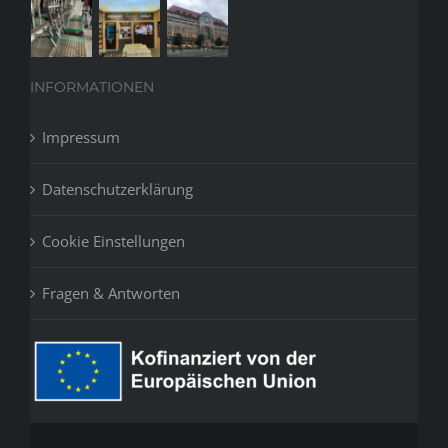
INFORMATIONEN
Impressum
Datenschutzerklärung
Cookie Einstellungen
Fragen & Antworten