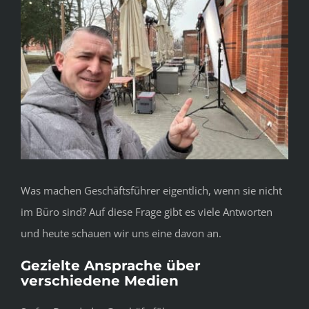
Was machen Geschäftsführer eigentlich, wenn sie nicht
im Büro sind? Auf diese Frage gibt es viele Antworten
und heute schauen wir uns eine davon an.
Gezielte Ansprache über
verschiedene Medien