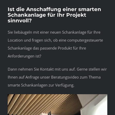
Ist die Anschaffung einer smarten
Schankanlage für Ihr Projekt
sinnvoll?
Sie liebäugeln mit einer neuen Schankanlage für Ihre
Location und fragen sich, ob eine computergesteuerte
Schankanlage das passende Produkt für Ihre
Anforderungen ist?
Dann nehmen Sie Kontakt mit uns auf. Gerne stellen wir
Ihnen auf Anfrage unser Beratungsvideo zum Thema
smarte Schankanlagen zur Verfügung.