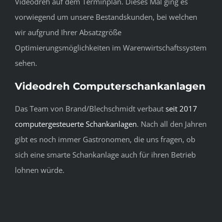
Videodreh auf dem Terminplan. Dieses Mal ging es
vorwiegend um unsere Bestandskunden, bei welchen
wir aufgrund Ihrer Absatzgröße
Optimierungsmöglichkeiten im Warenwirtschaftssystem
sehen.
Videodreh Computerschankanlagen
Das Team von Brand/Blechschmidt verbaut
seit 2017
computergesteuerte Schankanlagen
. Nach all den Jahren
gibt es noch immer Gastronomen, die uns fragen, ob
sich eine smarte Schankanlage auch für ihren Betrieb
lohnen würde.