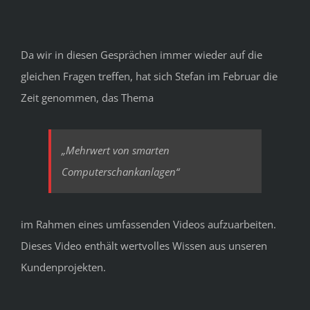
Da wir in diesen Gesprächen immer wieder auf die
gleichen Fragen treffen, hat sich Stefan im Februar die
Zeit genommen, das Thema
„Mehrwert von smarten
Computerschankanlagen“
im Rahmen eines umfassenden Videos aufzuarbeiten.
Dieses Video enthält wertvolles Wissen aus unseren
Kundenprojekten.