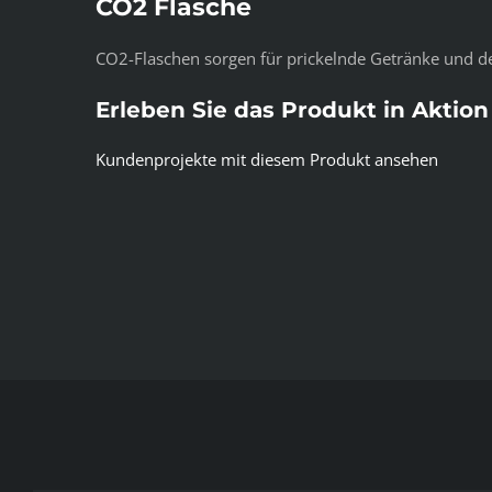
CO2 Flasche
CO2-Flaschen sorgen für prickelnde Getränke und d
Erleben Sie das Produkt in Aktion
Kundenprojekte mit diesem Produkt ansehen