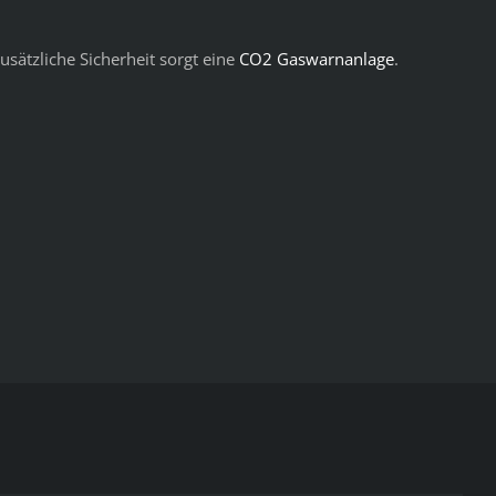
ätzliche Sicherheit sorgt eine
CO2 Gaswarnanlage
.