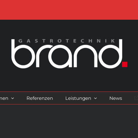
men
Referenzen
Leistungen
News