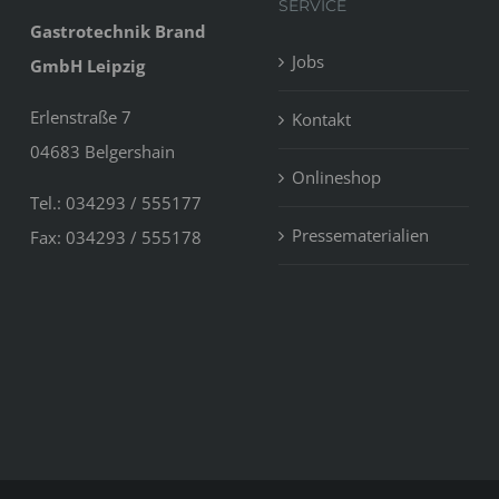
SERVICE
Gastrotechnik Brand
Jobs
GmbH Leipzig
Erlenstraße 7
Kontakt
04683 Belgershain
Onlineshop
Tel.: 034293 / 555177
Pressematerialien
Fax: 034293 / 555178