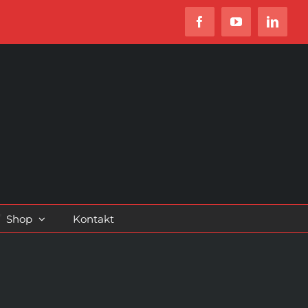
Facebook
YouTube
Linked
Shop
Kontakt