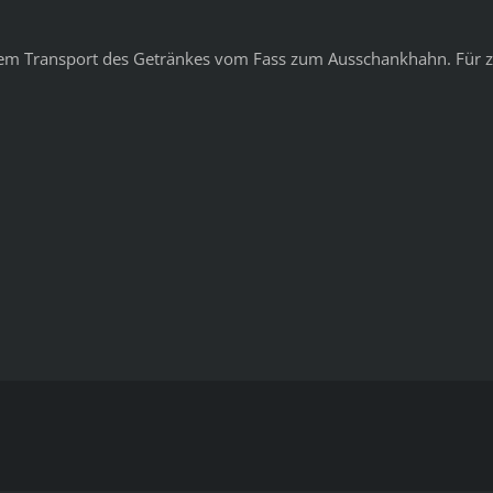
em Transport des Getränkes vom Fass zum Ausschankhahn. Für zus