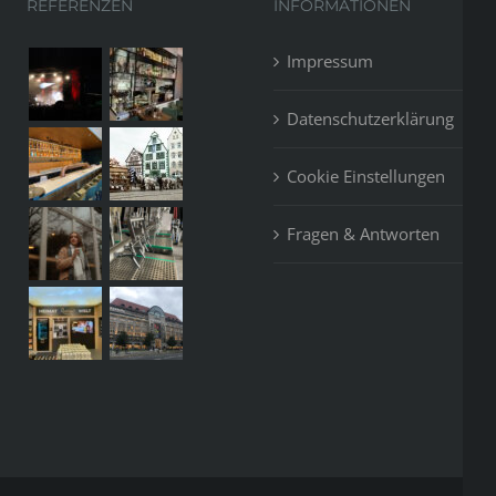
REFERENZEN
INFORMATIONEN
Impressum
Datenschutzerklärung
Cookie Einstellungen
Fragen & Antworten