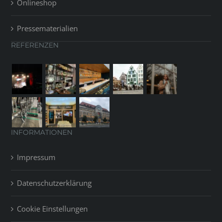
Onlineshop
Pressematerialien
REFERENZEN
INFORMATIONEN
Impressum
Datenschutzerklärung
Cookie Einstellungen