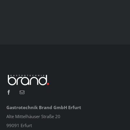
Gastrotechnik Brand GmbH Erfurt
Alte Mittelhäuser Straße 20
99091 Erfurt