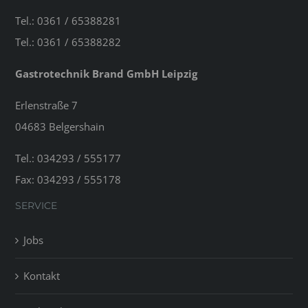
Tel.: 0361 / 65388281
Tel.: 0361 / 65388282
Gastrotechnik Brand GmbH Leipzig
Erlenstraße 7
04683 Belgershain
Tel.: 034293 / 555177
Fax: 034293 / 555178
SERVICE
Jobs
Kontakt